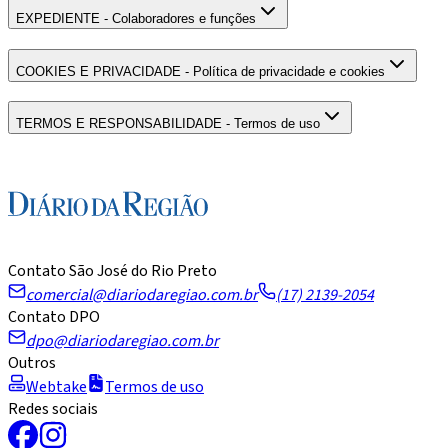
EXPEDIENTE - Colaboradores e funções
COOKIES E PRIVACIDADE - Política de privacidade e cookies
TERMOS E RESPONSABILIDADE - Termos de uso
Contato São José do Rio Preto
comercial@diariodaregiao.com.br
(17) 2139-2054
Contato DPO
dpo@diariodaregiao.com.br
Outros
Webtake
Termos de uso
Redes sociais