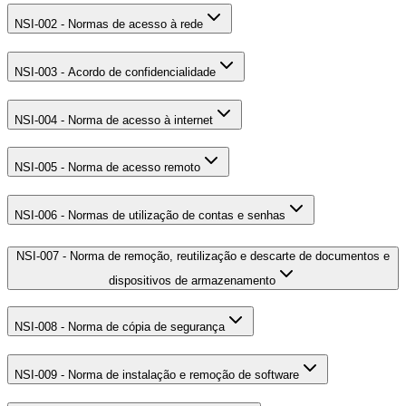
NSI-002 - Normas de acesso à rede
NSI-003 - Acordo de confidencialidade
NSI-004 - Norma de acesso à internet
NSI-005 - Norma de acesso remoto
NSI-006 - Normas de utilização de contas e senhas
NSI-007 - Norma de remoção, reutilização e descarte de documentos e
dispositivos de armazenamento
NSI-008 - Norma de cópia de segurança
NSI-009 - Norma de instalação e remoção de software