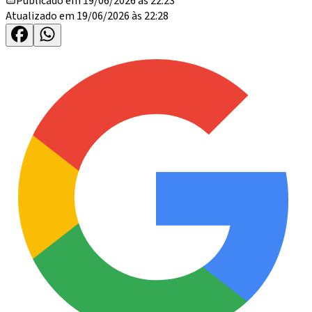
Publicado em 19/06/2026 às 22:23
Atualizado em 19/06/2026 às 22:28