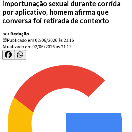
importunação sexual durante corrida
por aplicativo, homem afirma que
conversa foi retirada de contexto
por
Redação
Publicado em 02/06/2026 às 21:16
Atualizado em 02/06/2026 às 21:17