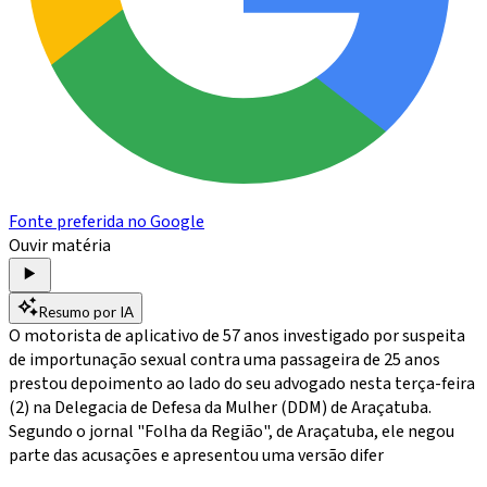
Fonte preferida no Google
Ouvir matéria
Resumo por IA
O motorista de aplicativo de 57 anos investigado por suspeita
de importunação sexual contra uma passageira de 25 anos
prestou depoimento ao lado do seu advogado nesta terça-feira
(2) na Delegacia de Defesa da Mulher (DDM) de Araçatuba.
Segundo o jornal "Folha da Região", de Araçatuba, ele negou
parte das acusações e apresentou uma versão difer