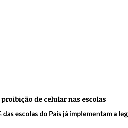
proibição de celular nas escolas
das escolas do País já implementam a leg