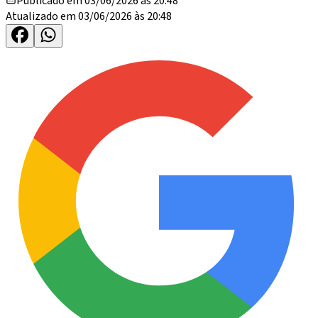
Publicado em 03/06/2026 às 20:48
Atualizado em 03/06/2026 às 20:48