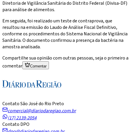
Diretoria de Vigilância Sanitária do Distrito Federal (Divisa-DF)
para análise de alimentos.
Em seguida, foi realizado um teste de contraprova, que
resultou na emissão do Laudo de Análise Fiscal Definitivo,
conforme os procedimentos do Sistema Nacional de Vigilância
Sanitária. O documento confirmou a presença da bactéria na
amostra analisada.
Compartilhe sua opinião com outras pessoas, seja o primeiro a
comentar
Comentar
Contato São José do Rio Preto
comercial@diariodaregiao.com.br
(17) 2139-2054
Contato DPO
dpo@diariodaregiao.com.br