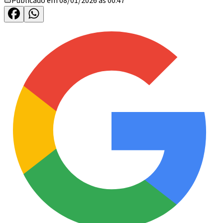
Publicado em 08/01/2026 às 00:47