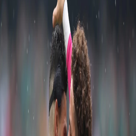
Publicado em 23/06/2026 às 20:43
Atualizado em 23/06/2026 às 20:48