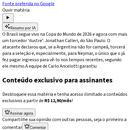
Fonte preferida no Google
Ouvir matéria
Resumo por IA
O Brasil segue vivo na Copa do Mundo de 2026 e agora com mais
um torcedor ‘ilustre’: Jonathan Calleri, do São Paulo. O
atacante declarou que, se a Argentina não for campeã, torcerá
para a seleção e, especialmente, para Neymar, o único que o já
fez pagar ingresso para vê-lo nos tempos recentes, segundo
ele mesmo.A equipe de Carlo Ancelotti garantiu
Conteúdo exclusivo para assinantes
Desbloqueie essa matéria e tenha acesso ilimitado a conteúdos
exclusivos a partir de
R$ 12,90/mês
!
Assinar agora
Compartilhe sua opinião com outras pessoas, seja o primeiro a
comentar
Comentar