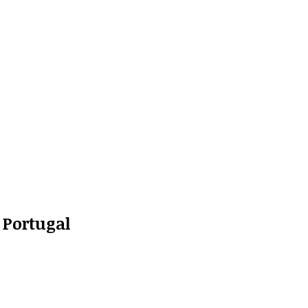
 Portugal