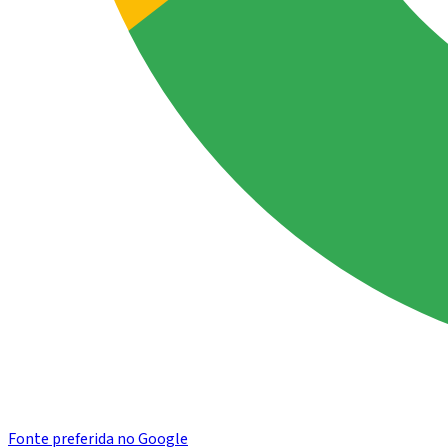
Fonte preferida no Google