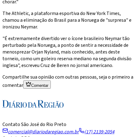
chorar."
The Athletic, a plataforma esportiva do New York Times,
chamou a eliminação do Brasil para a Noruega de "surpresa" e
ironizou Neymar.
"É extremamente divertido ver o ícone brasileiro Neymar tão
perturbado pela Noruega, a ponto de sentir a necessidade de
menosprezar Orjan Nyland, mais conhecido, antes deste
torneio, como um goleiro reserva mediano na segunda divisão
inglesa", escreveu Cruz de Beren no jornal americano.
Compartilhe sua opinião com outras pessoas, seja o primeiro a
comentar
Comentar
Contato São José do Rio Preto
comercial@diariodaregiao.com.br
(17) 2139-2054