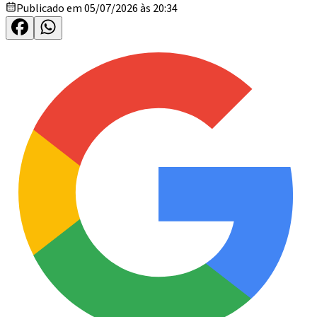
Publicado em 05/07/2026 às 20:34