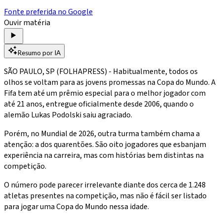
Fonte preferida no Google
Ouvir matéria
Resumo por IA
SÃO PAULO, SP (FOLHAPRESS) - Habitualmente, todos os
olhos se voltam para as jovens promessas na Copa do Mundo. A
Fifa tem até um prêmio especial para o melhor jogador com
até 21 anos, entregue oficialmente desde 2006, quando o
alemão Lukas Podolski saiu agraciado.
Porém, no Mundial de 2026, outra turma também chama a
atenção: a dos quarentões. São oito jogadores que esbanjam
experiência na carreira, mas com histórias bem distintas na
competição.
O número pode parecer irrelevante diante dos cerca de 1.248
atletas presentes na competição, mas não é fácil ser listado
para jogar uma Copa do Mundo nessa idade.