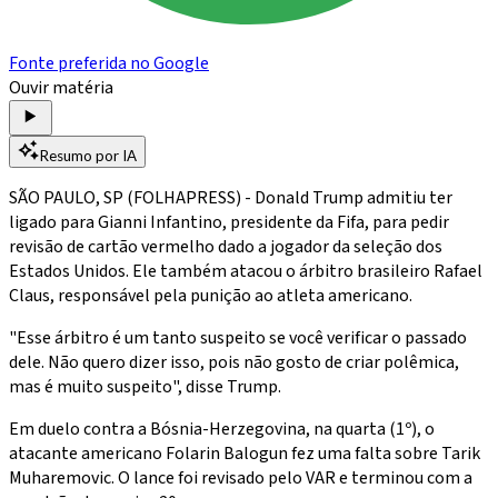
Fonte preferida no Google
Ouvir matéria
Resumo por IA
SÃO PAULO, SP (FOLHAPRESS) - Donald Trump admitiu ter
ligado para Gianni Infantino, presidente da Fifa, para pedir
revisão de cartão vermelho dado a jogador da seleção dos
Estados Unidos. Ele também atacou o árbitro brasileiro Rafael
Claus, responsável pela punição ao atleta americano.
"Esse árbitro é um tanto suspeito se você verificar o passado
dele. Não quero dizer isso, pois não gosto de criar polêmica,
mas é muito suspeito", disse Trump.
Em duelo contra a Bósnia-Herzegovina, na quarta (1º), o
atacante americano Folarin Balogun fez uma falta sobre Tarik
Muharemovic. O lance foi revisado pelo VAR e terminou com a