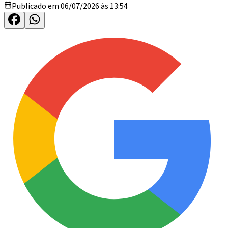
Publicado em 06/07/2026 às 13:54