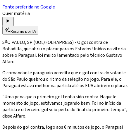
Fonte preferida no Google
Ouvir matéria
Resumo por IA
SÃO PAULO, SP (UOL/FOLHAPRESS) - O gol contra de
Bobadilla, que abriu o placar para os Estados Unidos na vitória
sobre o Paraguai, foi muito lamentado pelo técnico Gustavo
Alfaro.
O comandante paraguaio acredita que o gol contra do volante
do São Paulo quebrou o ritmo da seleção no jogo. Para ele, o
Paraguai estava melhor na partida até os EUA abrirem o placar.
"Uma pena que o primeiro gol tenha sido contra. Naquele
momento do jogo, estávamos jogando bem. Foi no início da
partida e o terceiro gol veio perto do final do primeiro tempo",
disse Alfaro.
Depois do gol contra, logo aos 6 minutos de jogo, o Paraguai