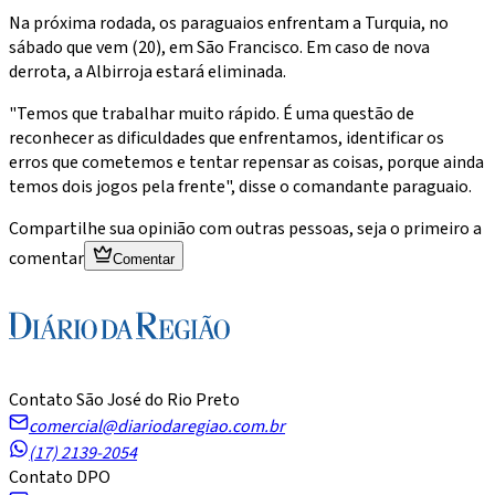
Na próxima rodada, os paraguaios enfrentam a Turquia, no
sábado que vem (20), em São Francisco. Em caso de nova
derrota, a Albirroja estará eliminada.
"Temos que trabalhar muito rápido. É uma questão de
reconhecer as dificuldades que enfrentamos, identificar os
erros que cometemos e tentar repensar as coisas, porque ainda
temos dois jogos pela frente", disse o comandante paraguaio.
Compartilhe sua opinião com outras pessoas, seja o primeiro a
comentar
Comentar
Contato São José do Rio Preto
comercial@diariodaregiao.com.br
(17) 2139-2054
Contato DPO