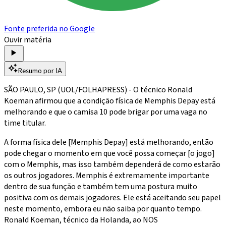
Fonte preferida no Google
Ouvir matéria
Resumo por IA
SÃO PAULO, SP (UOL/FOLHAPRESS) - O técnico Ronald
Koeman afirmou que a condição física de Memphis Depay está
melhorando e que o camisa 10 pode brigar por uma vaga no
time titular.
A forma física dele [Memphis Depay] está melhorando, então
pode chegar o momento em que você possa começar [o jogo]
com o Memphis, mas isso também dependerá de como estarão
os outros jogadores. Memphis é extremamente importante
dentro de sua função e também tem uma postura muito
positiva com os demais jogadores. Ele está aceitando seu papel
neste momento, embora eu não saiba por quanto tempo.
Ronald Koeman, técnico da Holanda, ao NOS