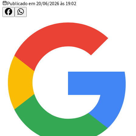
Publicado em 20/06/2026 às 19:02