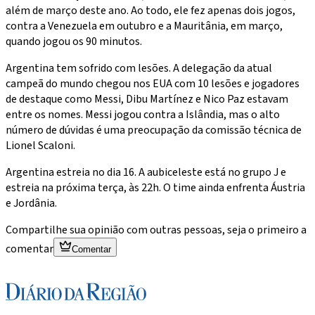
além de março deste ano. Ao todo, ele fez apenas dois jogos,
contra a Venezuela em outubro e a Mauritânia, em março,
quando jogou os 90 minutos.
Argentina tem sofrido com lesões. A delegação da atual
campeã do mundo chegou nos EUA com 10 lesões e jogadores
de destaque como Messi, Dibu Martínez e Nico Paz estavam
entre os nomes. Messi jogou contra a Islândia, mas o alto
número de dúvidas é uma preocupação da comissão técnica de
Lionel Scaloni.
Argentina estreia no dia 16. A aubiceleste está no grupo J e
estreia na próxima terça, às 22h. O time ainda enfrenta Áustria
e Jordânia.
Compartilhe sua opinião com outras pessoas, seja o primeiro a
comentar
Comentar