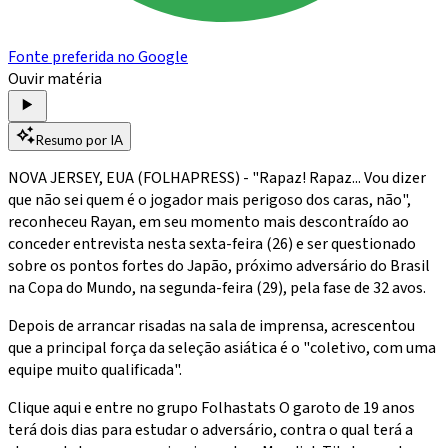
Fonte preferida no Google
Ouvir matéria
Resumo por IA
NOVA JERSEY, EUA (FOLHAPRESS) - "Rapaz! Rapaz... Vou dizer
que não sei quem é o jogador mais perigoso dos caras, não",
reconheceu Rayan, em seu momento mais descontraído ao
conceder entrevista nesta sexta-feira (26) e ser questionado
sobre os pontos fortes do Japão, próximo adversário do Brasil
na Copa do Mundo, na segunda-feira (29), pela fase de 32 avos.
Depois de arrancar risadas na sala de imprensa, acrescentou
que a principal força da seleção asiática é o "coletivo, com uma
equipe muito qualificada".
Clique aqui e entre no grupo Folhastats O garoto de 19 anos
terá dois dias para estudar o adversário, contra o qual terá a