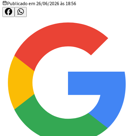
Publicado em 26/06/2026 às 18:56