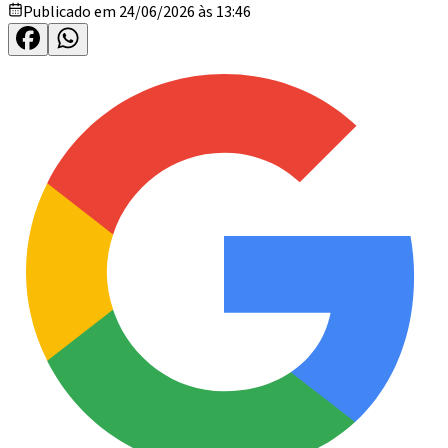
Publicado em 24/06/2026 às 13:46