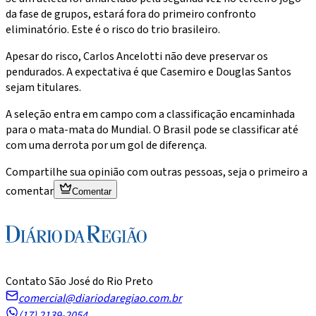
da fase de grupos, estará fora do primeiro confronto
eliminatório. Este é o risco do trio brasileiro.
Apesar do risco, Carlos Ancelotti não deve preservar os
pendurados. A expectativa é que Casemiro e Douglas Santos
sejam titulares.
A seleção entra em campo com a classificação encaminhada
para o mata-mata do Mundial. O Brasil pode se classificar até
com uma derrota por um gol de diferença.
Compartilhe sua opinião com outras pessoas, seja o primeiro a
comentar
Comentar
Contato São José do Rio Preto
comercial@diariodaregiao.com.br
(17) 2139-2054