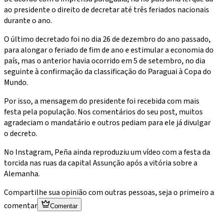
ao presidente o direito de decretar até três feriados nacionais
durante o ano.
O último decretado foi no dia 26 de dezembro do ano passado,
para alongar o feriado de fim de ano e estimular a economia do
país, mas o anterior havia ocorrido em 5 de setembro, no dia
seguinte à confirmação da classificação do Paraguai à Copa do
Mundo.
Por isso, a mensagem do presidente foi recebida com mais
festa pela população. Nos comentários do seu post, muitos
agradeciam o mandatário e outros pediam para ele já divulgar
o decreto.
No Instagram, Peña ainda reproduziu um vídeo com a festa da
torcida nas ruas da capital Assunção após a vitória sobre a
Alemanha.
Compartilhe sua opinião com outras pessoas, seja o primeiro a
comentar
Comentar