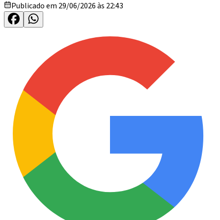
Publicado em 29/06/2026 às 22:43