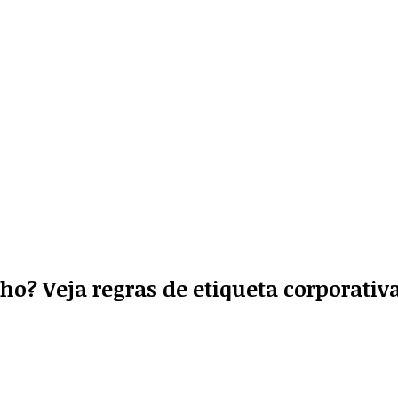
ho? Veja regras de etiqueta corporativ