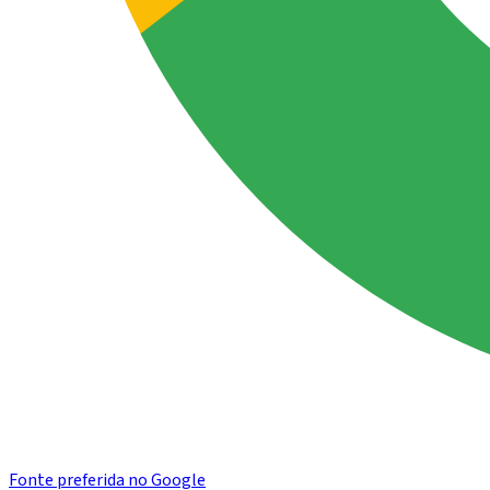
Fonte preferida no Google