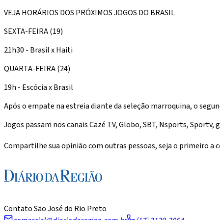
VEJA HORÁRIOS DOS PRÓXIMOS JOGOS DO BRASIL
SEXTA-FEIRA (19)
21h30 - Brasil x Haiti
QUARTA-FEIRA (24)
19h - Escócia x Brasil
Após o empate na estreia diante da seleção marroquina, o segund
Jogos passam nos canais Cazé TV, Globo, SBT, Nsports, Sportv, 
Compartilhe sua opinião com outras pessoas, seja o primeiro a
Contato São José do Rio Preto