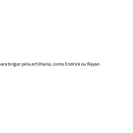
ra brigar pela artilharia, como Endrick ou Rayan.