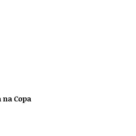
a na Copa