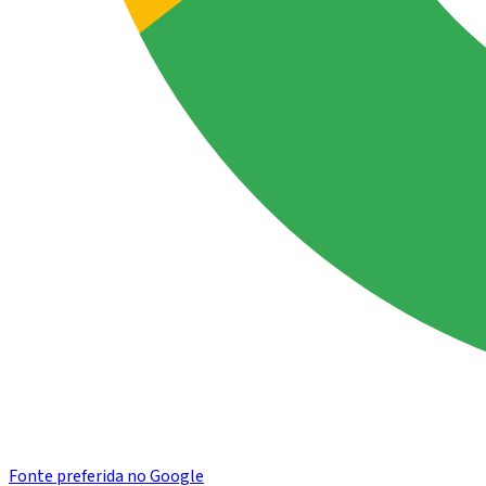
Fonte preferida no Google