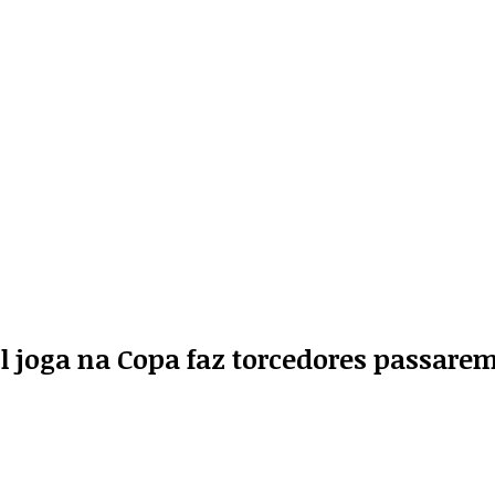
sil joga na Copa faz torcedores passarem