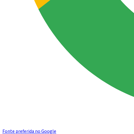
Fonte preferida no Google