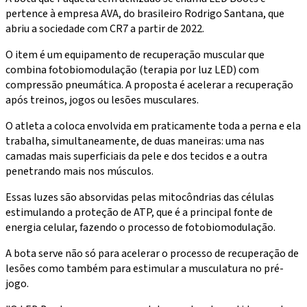
pertence à empresa AVA, do brasileiro Rodrigo Santana, que
abriu a sociedade com CR7 a partir de 2022.
O item é um equipamento de recuperação muscular que
combina fotobiomodulação (terapia por luz LED) com
compressão pneumática. A proposta é acelerar a recuperação
após treinos, jogos ou lesões musculares.
O atleta a coloca envolvida em praticamente toda a perna e ela
trabalha, simultaneamente, de duas maneiras: uma nas
camadas mais superficiais da pele e dos tecidos e a outra
penetrando mais nos músculos.
Essas luzes são absorvidas pelas mitocôndrias das células
estimulando a proteção de ATP, que é a principal fonte de
energia celular, fazendo o processo de fotobiomodulação.
A bota serve não só para acelerar o processo de recuperação de
lesões como também para estimular a musculatura no pré-
jogo.