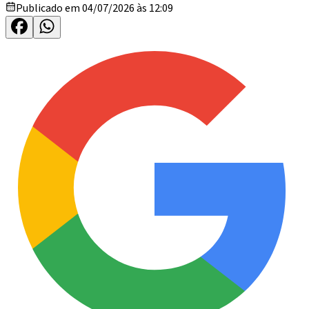
Publicado em 04/07/2026 às 12:09