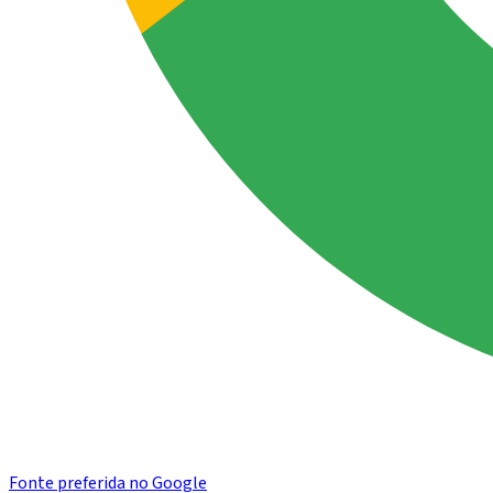
Fonte preferida no Google