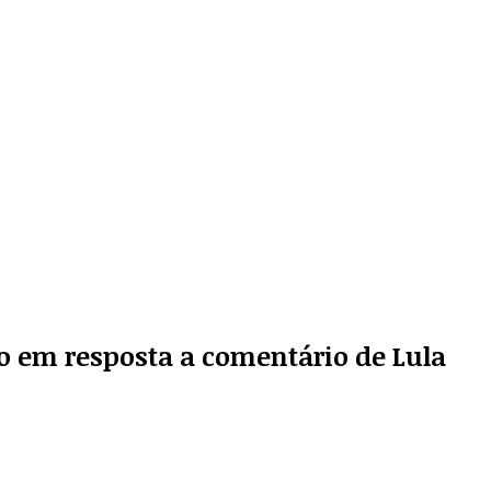
ro em resposta a comentário de Lula