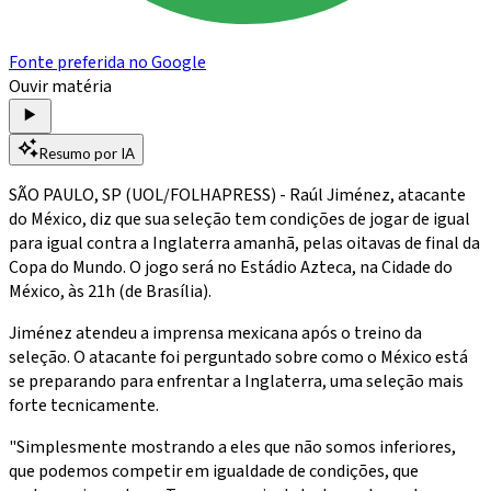
Fonte preferida no Google
Ouvir matéria
Resumo por IA
SÃO PAULO, SP (UOL/FOLHAPRESS) - Raúl Jiménez, atacante
do México, diz que sua seleção tem condições de jogar de igual
para igual contra a Inglaterra amanhã, pelas oitavas de final da
Copa do Mundo. O jogo será no Estádio Azteca, na Cidade do
México, às 21h (de Brasília).
Jiménez atendeu a imprensa mexicana após o treino da
seleção. O atacante foi perguntado sobre como o México está
se preparando para enfrentar a Inglaterra, uma seleção mais
forte tecnicamente.
"Simplesmente mostrando a eles que não somos inferiores,
que podemos competir em igualdade de condições, que