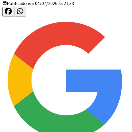
Publicado em 04/07/2026 às 21:33