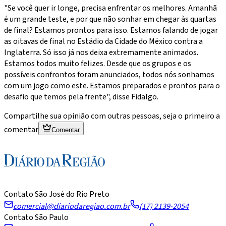
"Se você quer ir longe, precisa enfrentar os melhores. Amanhã
é um grande teste, e por que não sonhar em chegar às quartas
de final? Estamos prontos para isso. Estamos falando de jogar
as oitavas de final no Estádio da Cidade do México contra a
Inglaterra. Só isso já nos deixa extremamente animados.
Estamos todos muito felizes. Desde que os grupos e os
possíveis confrontos foram anunciados, todos nós sonhamos
com um jogo como este. Estamos preparados e prontos para o
desafio que temos pela frente", disse Fidalgo.
Compartilhe sua opinião com outras pessoas, seja o primeiro a
comentar
Comentar
Contato São José do Rio Preto
comercial@diariodaregiao.com.br
(17) 2139-2054
Contato São Paulo