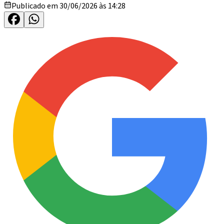
Publicado em 30/06/2026 às 14:28