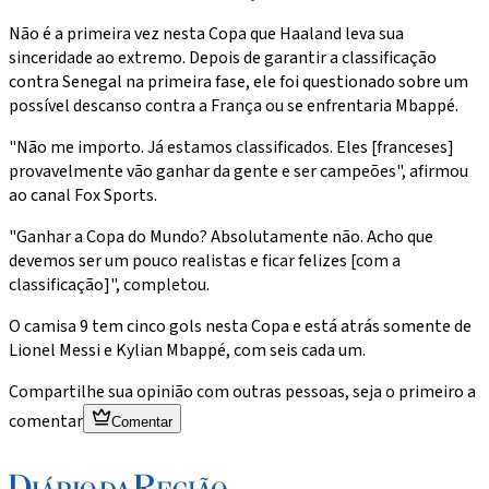
Não é a primeira vez nesta Copa que Haaland leva sua
sinceridade ao extremo. Depois de garantir a classificação
contra Senegal na primeira fase, ele foi questionado sobre um
possível descanso contra a França ou se enfrentaria Mbappé.
"Não me importo. Já estamos classificados. Eles [franceses]
provavelmente vão ganhar da gente e ser campeões", afirmou
ao canal Fox Sports.
"Ganhar a Copa do Mundo? Absolutamente não. Acho que
devemos ser um pouco realistas e ficar felizes [com a
classificação]", completou.
O camisa 9 tem cinco gols nesta Copa e está atrás somente de
Lionel Messi e Kylian Mbappé, com seis cada um.
Compartilhe sua opinião com outras pessoas, seja o primeiro a
comentar
Comentar