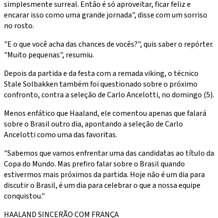
simplesmente surreal. Então é só aproveitar, ficar feliz e
encarar isso como uma grande jornada", disse com um sorriso
no rosto.
"E o que você acha das chances de vocês?", quis saber o repórter.
"Muito pequenas", resumiu.
Depois da partida e da festa com a remada viking, o técnico
Stale Solbakken também foi questionado sobre o próximo
confronto, contra a seleção de Carlo Ancelotti, no domingo (5).
Menos enfático que Haaland, ele comentou apenas que falará
sobre o Brasil outro dia, apontando a seleção de Carlo
Ancelotti como uma das favoritas.
"Sabemos que vamos enfrentar uma das candidatas ao título da
Copa do Mundo. Mas prefiro falar sobre o Brasil quando
estivermos mais próximos da partida. Hoje não é um dia para
discutir o Brasil, é um dia para celebrar o que a nossa equipe
conquistou."
HAALAND SINCERÃO COM FRANÇA