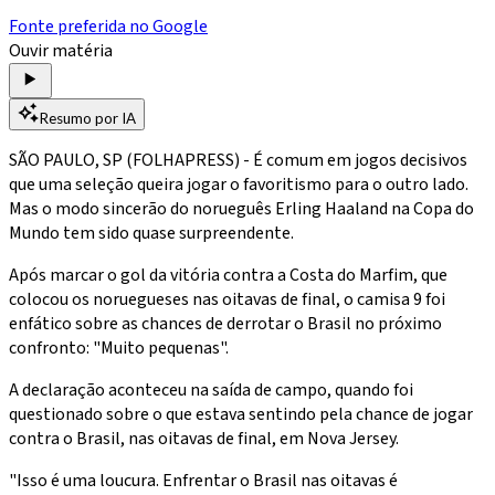
Fonte preferida no Google
Ouvir matéria
Resumo por IA
SÃO PAULO, SP (FOLHAPRESS) - É comum em jogos decisivos
que uma seleção queira jogar o favoritismo para o outro lado.
Mas o modo sincerão do norueguês Erling Haaland na Copa do
Mundo tem sido quase surpreendente.
Após marcar o gol da vitória contra a Costa do Marfim, que
colocou os noruegueses nas oitavas de final, o camisa 9 foi
enfático sobre as chances de derrotar o Brasil no próximo
confronto: "Muito pequenas".
A declaração aconteceu na saída de campo, quando foi
questionado sobre o que estava sentindo pela chance de jogar
contra o Brasil, nas oitavas de final, em Nova Jersey.
"Isso é uma loucura. Enfrentar o Brasil nas oitavas é