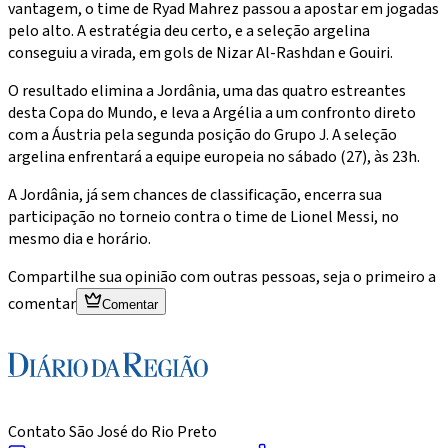
vantagem, o time de Ryad Mahrez passou a apostar em jogadas
pelo alto. A estratégia deu certo, e a seleção argelina
conseguiu a virada, em gols de Nizar Al-Rashdan e Gouiri.
O resultado elimina a Jordânia, uma das quatro estreantes
desta Copa do Mundo, e leva a Argélia a um confronto direto
com a Áustria pela segunda posição do Grupo J. A seleção
argelina enfrentará a equipe europeia no sábado (27), às 23h.
A Jordânia, já sem chances de classificação, encerra sua
participação no torneio contra o time de Lionel Messi, no
mesmo dia e horário.
Compartilhe sua opinião com outras pessoas, seja o primeiro a
comentar
Comentar
Contato São José do Rio Preto