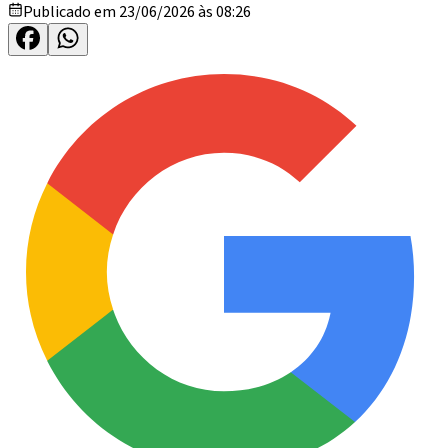
Publicado em 23/06/2026 às 08:26