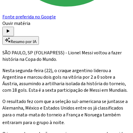
Fonte preferida no Google
Ouvir matéria
Resumo por IA
SÃO PAULO, SP (FOLHAPRESS) - Lionel Messi voltou a fazer
história na Copa do Mundo.
Nesta segunda-feira (22), o craque argentino liderou a
Argentina e marcou dois gols na vitória por 2 a 0 sobre a
Áustria, assumindo a artilharia isolada da história do torneio,
com 18 gols. Esta é a sexta participação de Messi em Mundiais.
O resultado fez com que a seleção sul-americana se juntasse a
Alemanha, México e Estados Unidos entre os já classificados
para o mata-mata do torneio a França e Noruega também
entraram para o grupo à noite.