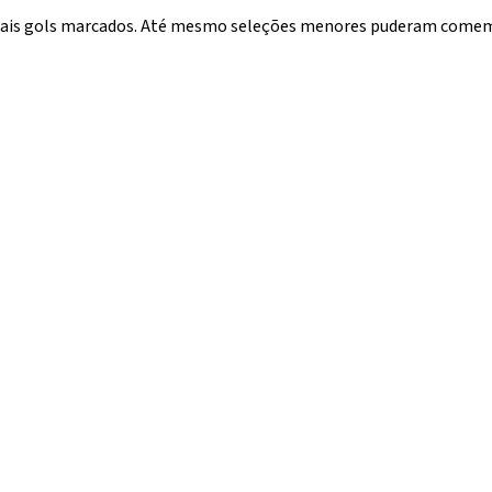
 mais gols marcados. Até mesmo seleções menores puderam comemo