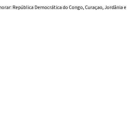
rar: República Democrática do Congo, Curaçao, Jordânia e