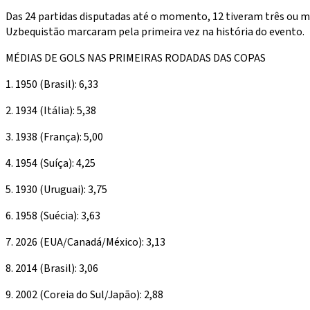
Das 24 partidas disputadas até o momento, 12 tiveram três ou
Uzbequistão marcaram pela primeira vez na história do evento.
MÉDIAS DE GOLS NAS PRIMEIRAS RODADAS DAS COPAS
1. 1950 (Brasil): 6,33
2. 1934 (Itália): 5,38
3. 1938 (França): 5,00
4. 1954 (Suíça): 4,25
5. 1930 (Uruguai): 3,75
6. 1958 (Suécia): 3,63
7. 2026 (EUA/Canadá/México): 3,13
8. 2014 (Brasil): 3,06
9. 2002 (Coreia do Sul/Japão): 2,88