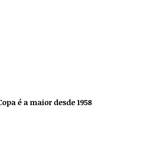
Copa é a maior desde 1958