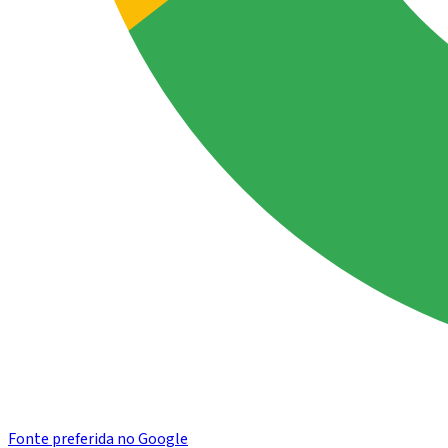
Fonte preferida no Google