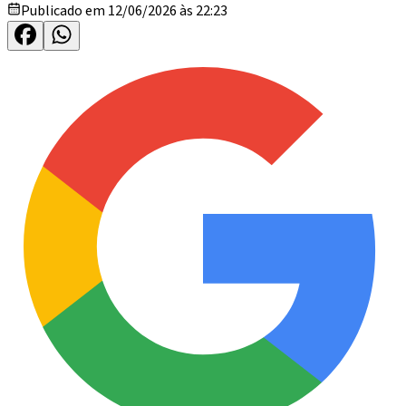
Publicado em 12/06/2026 às 22:23