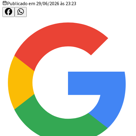
Publicado em 29/06/2026 às 23:23