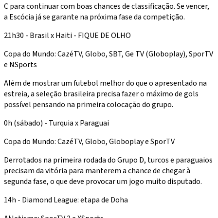
C para continuar com boas chances de classificação. Se vencer,
a Escócia já se garante na próxima fase da competição.
21h30 - Brasil x Haiti - FIQUE DE OLHO
Copa do Mundo: CazéTV, Globo, SBT, Ge TV (Globoplay), SporTV
e NSports
Além de mostrar um futebol melhor do que o apresentado na
estreia, a seleção brasileira precisa fazer o máximo de gols
possível pensando na primeira colocação do grupo.
0h (sábado) - Turquia x Paraguai
Copa do Mundo: CazéTV, Globo, Globoplay e SporTV
Derrotados na primeira rodada do Grupo D, turcos e paraguaios
precisam da vitória para manterem a chance de chegar à
segunda fase, o que deve provocar um jogo muito disputado.
14h - Diamond League: etapa de Doha