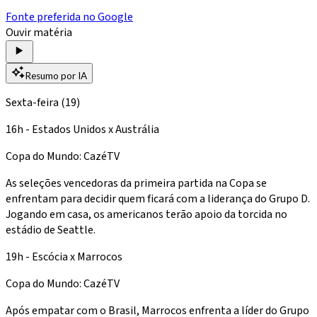
Fonte preferida no Google
Ouvir matéria
Resumo por IA
Sexta-feira (19)
16h - Estados Unidos x Austrália
Copa do Mundo: CazéTV
As seleções vencedoras da primeira partida na Copa se
enfrentam para decidir quem ficará com a liderança do Grupo D.
Jogando em casa, os americanos terão apoio da torcida no
estádio de Seattle.
19h - Escócia x Marrocos
Copa do Mundo: CazéTV
Após empatar com o Brasil, Marrocos enfrenta a líder do Grupo