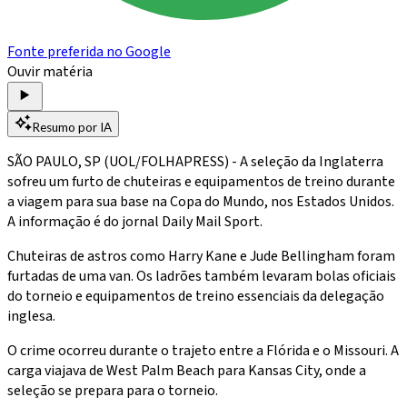
Fonte preferida no Google
Ouvir matéria
Resumo por IA
SÃO PAULO, SP (UOL/FOLHAPRESS) - A seleção da Inglaterra
sofreu um furto de chuteiras e equipamentos de treino durante
a viagem para sua base na Copa do Mundo, nos Estados Unidos.
A informação é do jornal Daily Mail Sport.
Chuteiras de astros como Harry Kane e Jude Bellingham foram
furtadas de uma van. Os ladrões também levaram bolas oficiais
do torneio e equipamentos de treino essenciais da delegação
inglesa.
O crime ocorreu durante o trajeto entre a Flórida e o Missouri. A
carga viajava de West Palm Beach para Kansas City, onde a
seleção se prepara para o torneio.