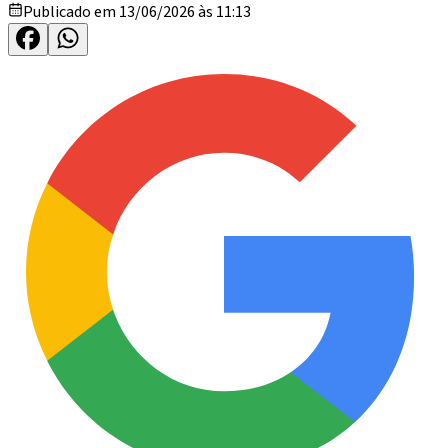
Publicado em 13/06/2026 às 11:13