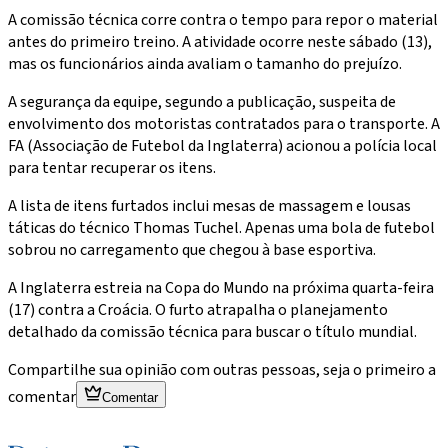
A comissão técnica corre contra o tempo para repor o material
antes do primeiro treino. A atividade ocorre neste sábado (13),
mas os funcionários ainda avaliam o tamanho do prejuízo.
A segurança da equipe, segundo a publicação, suspeita de
envolvimento dos motoristas contratados para o transporte. A
FA (Associação de Futebol da Inglaterra) acionou a polícia local
para tentar recuperar os itens.
A lista de itens furtados inclui mesas de massagem e lousas
táticas do técnico Thomas Tuchel. Apenas uma bola de futebol
sobrou no carregamento que chegou à base esportiva.
A Inglaterra estreia na Copa do Mundo na próxima quarta-feira
(17) contra a Croácia. O furto atrapalha o planejamento
detalhado da comissão técnica para buscar o título mundial.
Compartilhe sua opinião com outras pessoas, seja o primeiro a
comentar
Comentar