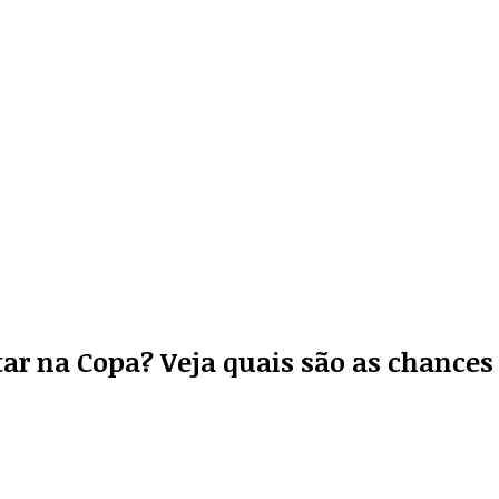
tar na Copa? Veja quais são as chances