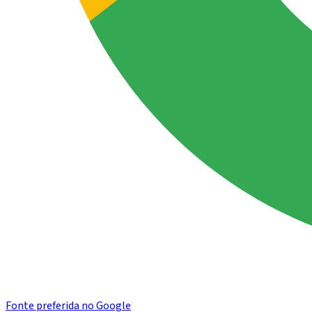
Fonte preferida no Google