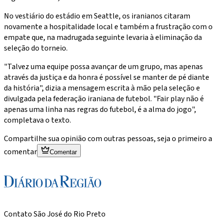
No vestiário do estádio em Seattle, os iranianos citaram
novamente a hospitalidade local e também a frustração com o
empate que, na madrugada seguinte levaria à eliminação da
seleção do torneio.
"Talvez uma equipe possa avançar de um grupo, mas apenas
através da justiça e da honra é possível se manter de pé diante
da história", dizia a mensagem escrita à mão pela seleção e
divulgada pela federação iraniana de futebol. "Fair play não é
apenas uma linha nas regras do futebol, é a alma do jogo",
completava o texto.
Compartilhe sua opinião com outras pessoas, seja o primeiro a
comentar
Comentar
Contato São José do Rio Preto