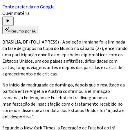
Fonte preferida no Google
Ouvir matéria
Resumo por IA
BRASÍLIA, DF (FOLHAPRESS) - A seleção iraniana foi eliminada
da fase de grupos na Copa do Mundo no sábado (27), encerrando
uma participação envolta em episódios diplomáticos com os
Estados Unidos, um dos países anfitriões, dificuldades com
vistos, longas viagens antes e depois das partidas e cartas de
agradecimento e de críticas.
No início da madrugada de domingo, depois que o resultado da
partida entre Argélia e Áustria confirmou a eliminação
iraniana, a Federação de Futebol do Irã divulgou nova
manifestação de insatisfação com o tratamento recebido no
torneio e disse que a conduta dos Estados Unidos foi "injusta e
antidesportiva".
Segundo o New York Times, a Federação de Futebol do Irã