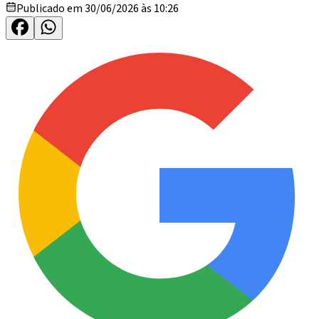
Publicado em 30/06/2026 às 10:26