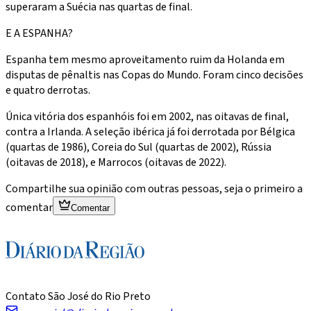
superaram a Suécia nas quartas de final.
E A ESPANHA?
Espanha tem mesmo aproveitamento ruim da Holanda em
disputas de pênaltis nas Copas do Mundo. Foram cinco decisões
e quatro derrotas.
Única vitória dos espanhóis foi em 2002, nas oitavas de final,
contra a Irlanda. A seleção ibérica já foi derrotada por Bélgica
(quartas de 1986), Coreia do Sul (quartas de 2002), Rússia
(oitavas de 2018), e Marrocos (oitavas de 2022).
Compartilhe sua opinião com outras pessoas, seja o primeiro a
comentar
Comentar
Contato São José do Rio Preto