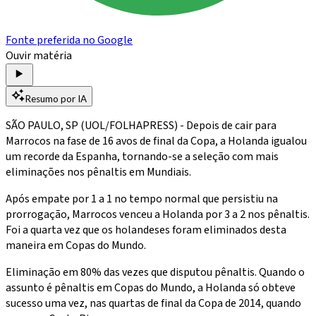
Fonte preferida no Google
Ouvir matéria
Resumo por IA
SÃO PAULO, SP (UOL/FOLHAPRESS) - Depois de cair para
Marrocos na fase de 16 avos de final da Copa, a Holanda igualou
um recorde da Espanha, tornando-se a seleção com mais
eliminações nos pênaltis em Mundiais.
Após empate por 1 a 1 no tempo normal que persistiu na
prorrogação, Marrocos venceu a Holanda por 3 a 2 nos pênaltis.
Foi a quarta vez que os holandeses foram eliminados desta
maneira em Copas do Mundo.
Eliminação em 80% das vezes que disputou pênaltis. Quando o
assunto é pênaltis em Copas do Mundo, a Holanda só obteve
sucesso uma vez, nas quartas de final da Copa de 2014, quando