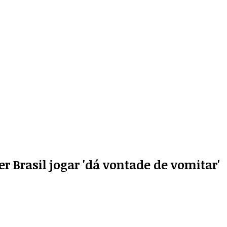
 Brasil jogar 'dá vontade de vomitar'