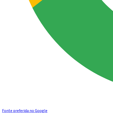
Fonte preferida no Google