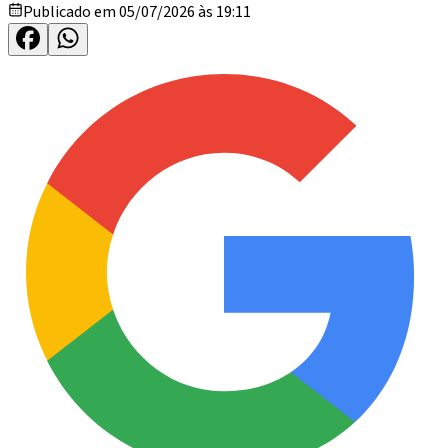
Publicado em 05/07/2026 às 19:11