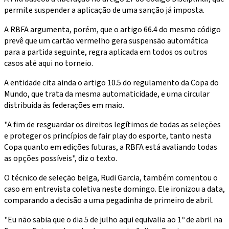
permite suspender a aplicação de uma sanção já imposta.
A RBFA argumenta, porém, que o artigo 66.4 do mesmo código
prevê que um cartão vermelho gera suspensão automática
para a partida seguinte, regra aplicada em todos os outros
casos até aqui no torneio.
A entidade cita ainda o artigo 10.5 do regulamento da Copa do
Mundo, que trata da mesma automaticidade, e uma circular
distribuída às federações em maio.
"A fim de resguardar os direitos legítimos de todas as seleções
e proteger os princípios de fair play do esporte, tanto nesta
Copa quanto em edições futuras, a RBFA está avaliando todas
as opções possíveis", diz o texto.
O técnico de seleção belga, Rudi Garcia, também comentou o
caso em entrevista coletiva neste domingo. Ele ironizou a data,
comparando a decisão a uma pegadinha de primeiro de abril.
"Eu não sabia que o dia 5 de julho aqui equivalia ao 1º de abril na