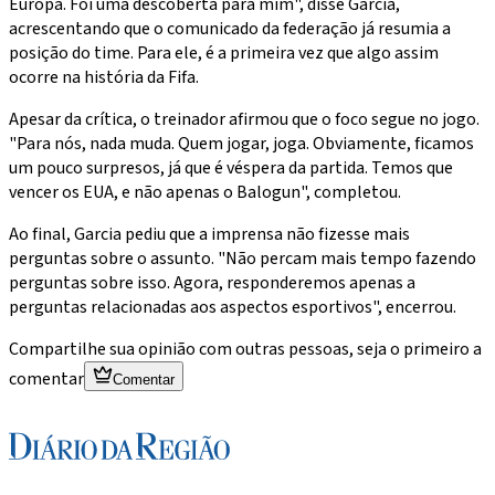
Europa. Foi uma descoberta para mim", disse Garcia,
acrescentando que o comunicado da federação já resumia a
posição do time. Para ele, é a primeira vez que algo assim
ocorre na história da Fifa.
Apesar da crítica, o treinador afirmou que o foco segue no jogo.
"Para nós, nada muda. Quem jogar, joga. Obviamente, ficamos
um pouco surpresos, já que é véspera da partida. Temos que
vencer os EUA, e não apenas o Balogun", completou.
Ao final, Garcia pediu que a imprensa não fizesse mais
perguntas sobre o assunto. "Não percam mais tempo fazendo
perguntas sobre isso. Agora, responderemos apenas a
perguntas relacionadas aos aspectos esportivos", encerrou.
Compartilhe sua opinião com outras pessoas, seja o primeiro a
comentar
Comentar