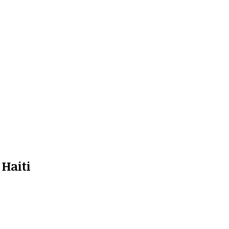
Haiti