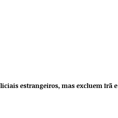
ciais estrangeiros, mas excluem Irã e 