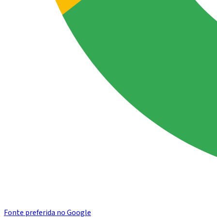
Fonte preferida no Google