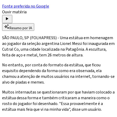
Fonte preferida no Google
Ouvir matéria
Resumo por IA
SÃO PAULO, SP (FOLHAPRESS) - Uma estátua em homenagem
ao jogador da seleção argentina Lionel Messi foi inaugurada em
Cutral Co, uma cidade localizada na Patagônia. A escultura,
feita de aço e metal, tem 26 metros de altura.
No entanto, por conta do formato da estátua, que ficou
esquisito dependendo da forma como era observada, ela
chamou a atenção de muitos usuários na internet, tornando-se
alvo de piadas e memes.
Muitos internautas se questionaram por que haviam colocado a
estátua dessa forma e também criticaram a maneira como o
rosto do jogador foi desenhado. "Essa provavelmente é a
estátua mais feia que vi na minha vida", disse um usuário.