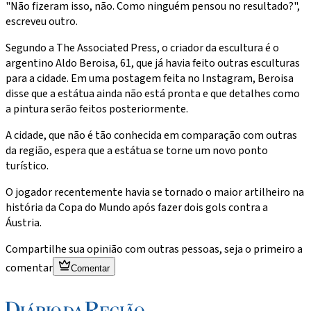
"Não fizeram isso, não. Como ninguém pensou no resultado?",
escreveu outro.
Segundo a The Associated Press, o criador da escultura é o
argentino Aldo Beroisa, 61, que já havia feito outras esculturas
para a cidade. Em uma postagem feita no Instagram, Beroisa
disse que a estátua ainda não está pronta e que detalhes como
a pintura serão feitos posteriormente.
A cidade, que não é tão conhecida em comparação com outras
da região, espera que a estátua se torne um novo ponto
turístico.
O jogador recentemente havia se tornado o maior artilheiro na
história da Copa do Mundo após fazer dois gols contra a
Áustria.
Compartilhe sua opinião com outras pessoas, seja o primeiro a
comentar
Comentar