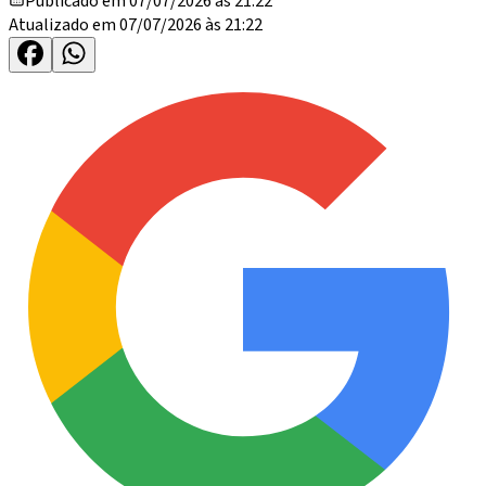
Publicado em 07/07/2026 às 21:22
Atualizado em 07/07/2026 às 21:22