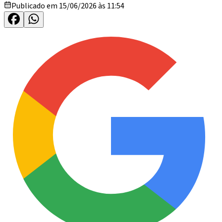
Publicado em 15/06/2026 às 11:54