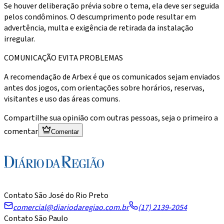
Se houver deliberação prévia sobre o tema, ela deve ser seguida
pelos condôminos. O descumprimento pode resultar em
advertência, multa e exigência de retirada da instalação
irregular.
COMUNICAÇÃO EVITA PROBLEMAS
A recomendação de Arbex é que os comunicados sejam enviados
antes dos jogos, com orientações sobre horários, reservas,
visitantes e uso das áreas comuns.
Compartilhe sua opinião com outras pessoas, seja o primeiro a
comentar
Comentar
Contato São José do Rio Preto
comercial@diariodaregiao.com.br
(17) 2139-2054
Contato São Paulo