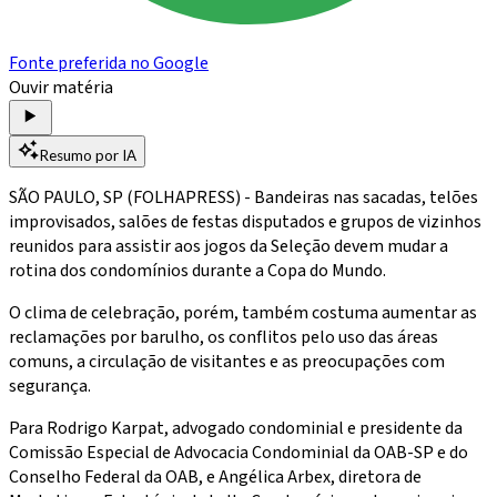
Fonte preferida no Google
Ouvir matéria
Resumo por IA
SÃO PAULO, SP (FOLHAPRESS) - Bandeiras nas sacadas, telões
improvisados, salões de festas disputados e grupos de vizinhos
reunidos para assistir aos jogos da Seleção devem mudar a
rotina dos condomínios durante a Copa do Mundo.
O clima de celebração, porém, também costuma aumentar as
reclamações por barulho, os conflitos pelo uso das áreas
comuns, a circulação de visitantes e as preocupações com
segurança.
Para Rodrigo Karpat, advogado condominial e presidente da
Comissão Especial de Advocacia Condominial da OAB-SP e do
Conselho Federal da OAB, e Angélica Arbex, diretora de