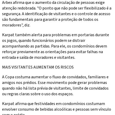
Arbex afirma que o aumento da circulação de pessoas exige
atenção redobrada. "O ponto que não pode ser flexibilizado é a
segurança. A identificação de visitantes e o controle de acesso
são fundamentais para garantir a proteção de todos os
moradores", diz.
Karpat também alerta para problemas em portarias durante
os jogos, quando funcionários podem se distrair
acompanhando as partidas. Para ele, os condomínios devem
reforçar previamente as orientações para evitar falhas na
entrada e saída de moradores e visitantes.
MAIS VISITANTES AUMENTAM OS RISCOS
A Copa costuma aumentar o fluxo de convidados, familiares e
amigos nos prédios. Esse movimento pode gerar problemas
quando não há lista prévia de visitantes, limite de convidados
ou regras claras sobre o uso dos espaços.
Karpat afirma que festividades em condomínios costumam
envolver consumo de bebidas alcoólicas e pessoas sem vínculo
com o prédio.