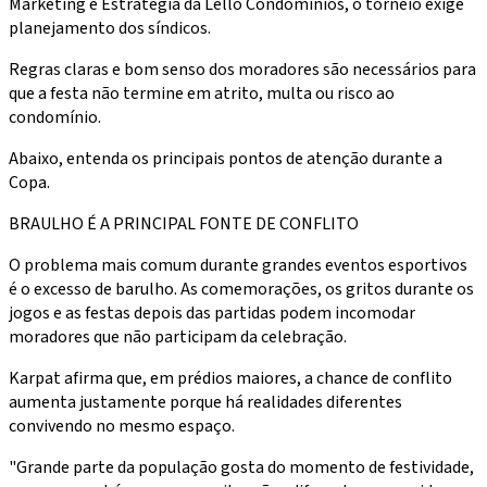
Marketing e Estratégia da Lello Condomínios, o torneio exige
planejamento dos síndicos.
Regras claras e bom senso dos moradores são necessários para
que a festa não termine em atrito, multa ou risco ao
condomínio.
Abaixo, entenda os principais pontos de atenção durante a
Copa.
BRAULHO É A PRINCIPAL FONTE DE CONFLITO
O problema mais comum durante grandes eventos esportivos
é o excesso de barulho. As comemorações, os gritos durante os
jogos e as festas depois das partidas podem incomodar
moradores que não participam da celebração.
Karpat afirma que, em prédios maiores, a chance de conflito
aumenta justamente porque há realidades diferentes
convivendo no mesmo espaço.
"Grande parte da população gosta do momento de festividade,