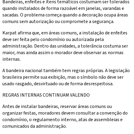
Bandeiras, enfeites e itens temáticos costumam ser tolerados
quando instalados de forma razoável em janelas, varandas e
sacadas. O problema começa quando a decoração ocupa áreas
comuns sem autorização ou compromete a segurança.
Karpat afirma que, em áreas comuns, a instalação de enfeites
deve ser feita pelo condomínio ou autorizada pela
administração. Dentro das unidades, a tolerância costuma ser
maior, mas ainda assim o morador deve observar as normas
internas.
A bandeira nacional também tem regras próprias. A legislação
brasileira permite sua exibição, mas o símbolo não deve ser
usado rasgado, desvirtuado ou de forma desrespeitosa.
REGRAS INTERNAS CONTINUAM VALENDO
Antes de instalar bandeiras, reservar áreas comuns ou
organizar festas, moradores devem consultar a convenção do
condomínio, o regulamento interno, atas de assembleias e
comunicados da administração.