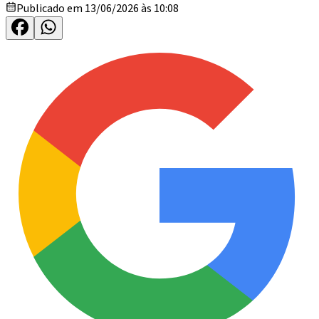
Publicado em 13/06/2026 às 10:08