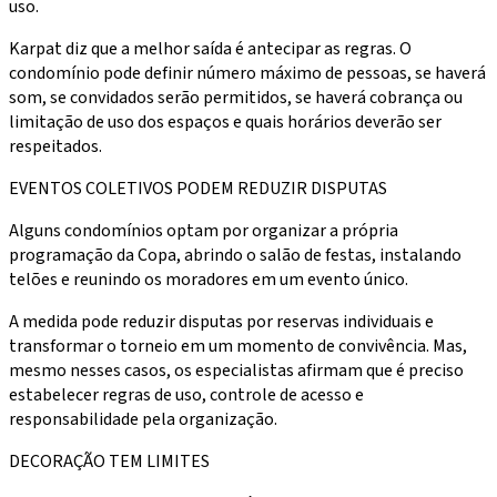
uso.
Karpat diz que a melhor saída é antecipar as regras. O
condomínio pode definir número máximo de pessoas, se haverá
som, se convidados serão permitidos, se haverá cobrança ou
limitação de uso dos espaços e quais horários deverão ser
respeitados.
EVENTOS COLETIVOS PODEM REDUZIR DISPUTAS
Alguns condomínios optam por organizar a própria
programação da Copa, abrindo o salão de festas, instalando
telões e reunindo os moradores em um evento único.
A medida pode reduzir disputas por reservas individuais e
transformar o torneio em um momento de convivência. Mas,
mesmo nesses casos, os especialistas afirmam que é preciso
estabelecer regras de uso, controle de acesso e
responsabilidade pela organização.
DECORAÇÃO TEM LIMITES