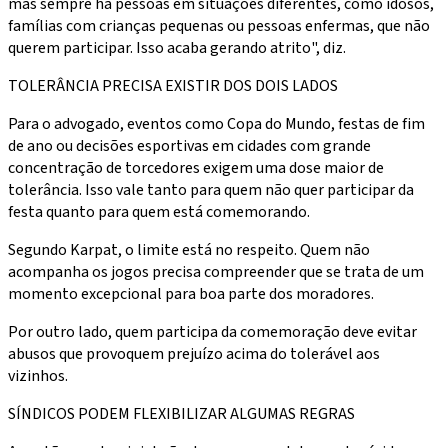
mas sempre há pessoas em situações diferentes, como idosos,
famílias com crianças pequenas ou pessoas enfermas, que não
querem participar. Isso acaba gerando atrito", diz.
TOLERÂNCIA PRECISA EXISTIR DOS DOIS LADOS
Para o advogado, eventos como Copa do Mundo, festas de fim
de ano ou decisões esportivas em cidades com grande
concentração de torcedores exigem uma dose maior de
tolerância. Isso vale tanto para quem não quer participar da
festa quanto para quem está comemorando.
Segundo Karpat, o limite está no respeito. Quem não
acompanha os jogos precisa compreender que se trata de um
momento excepcional para boa parte dos moradores.
Por outro lado, quem participa da comemoração deve evitar
abusos que provoquem prejuízo acima do tolerável aos
vizinhos.
SÍNDICOS PODEM FLEXIBILIZAR ALGUMAS REGRAS