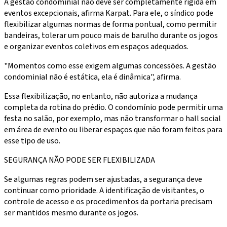
A gestão condominial não deve ser completamente rígida em
eventos excepcionais, afirma Karpat. Para ele, o síndico pode
flexibilizar algumas normas de forma pontual, como permitir
bandeiras, tolerar um pouco mais de barulho durante os jogos
e organizar eventos coletivos em espaços adequados.
"Momentos como esse exigem algumas concessões. A gestão
condominial não é estática, ela é dinâmica", afirma.
Essa flexibilização, no entanto, não autoriza a mudança
completa da rotina do prédio. O condomínio pode permitir uma
festa no salão, por exemplo, mas não transformar o hall social
em área de evento ou liberar espaços que não foram feitos para
esse tipo de uso.
SEGURANÇA NÃO PODE SER FLEXIBILIZADA
Se algumas regras podem ser ajustadas, a segurança deve
continuar como prioridade. A identificação de visitantes, o
controle de acesso e os procedimentos da portaria precisam
ser mantidos mesmo durante os jogos.