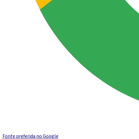
Fonte preferida no Google