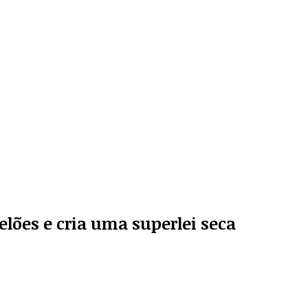
lões e cria uma superlei seca