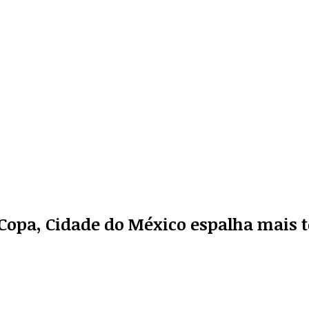
Copa, Cidade do México espalha mais te