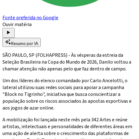
Fonte preferida no Google
Ouvir matéria
Resumo por IA
SÃO PAULO, SP (FOLHAPRESS) - Às vésperas da estreia da
Seleção Brasileira na Copa do Mundo de 2026, Danilo voltou a
chamar atenção não apenas pelo que faz dentro de campo.
Um dos líderes do elenco comandado por Carlo Ancelotti, o
lateral utilizou suas redes sociais para apoiar a campanha
"Block no Tigrinho", iniciativa que busca conscientizar a
população sobre os riscos associados às apostas esportivas e
aos jogos de azar online.
A mobilização foi lançada neste mês pela 342 Artes e reúne
artistas, intelectuais e personalidades de diferentes áreas em
uma ação de alerta sobre o crescimento das plataformas de