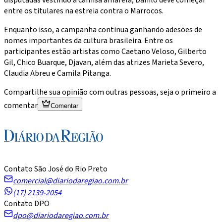
entre os titulares na estreia contra o Marrocos.
Enquanto isso, a campanha continua ganhando adesões de
nomes importantes da cultura brasileira. Entre os
participantes estão artistas como Caetano Veloso, Gilberto
Gil, Chico Buarque, Djavan, além das atrizes Marieta Severo,
Claudia Abreu e Camila Pitanga.
Compartilhe sua opinião com outras pessoas, seja o primeiro a
comentar
Comentar
Contato São José do Rio Preto
comercial@diariodaregiao.com.br
(17) 2139-2054
Contato DPO
dpo@diariodaregiao.com.br