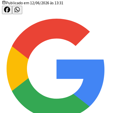
Publicado em 12/06/2026 às 13:31