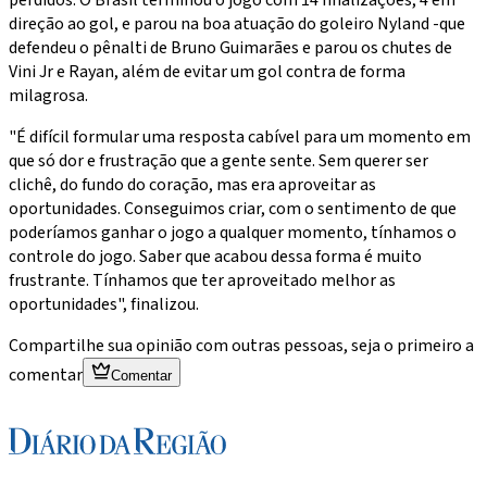
direção ao gol, e parou na boa atuação do goleiro Nyland -que
defendeu o pênalti de Bruno Guimarães e parou os chutes de
Vini Jr e Rayan, além de evitar um gol contra de forma
milagrosa.
"É difícil formular uma resposta cabível para um momento em
que só dor e frustração que a gente sente. Sem querer ser
clichê, do fundo do coração, mas era aproveitar as
oportunidades. Conseguimos criar, com o sentimento de que
poderíamos ganhar o jogo a qualquer momento, tínhamos o
controle do jogo. Saber que acabou dessa forma é muito
frustrante. Tínhamos que ter aproveitado melhor as
oportunidades", finalizou.
Compartilhe sua opinião com outras pessoas, seja o primeiro a
comentar
Comentar