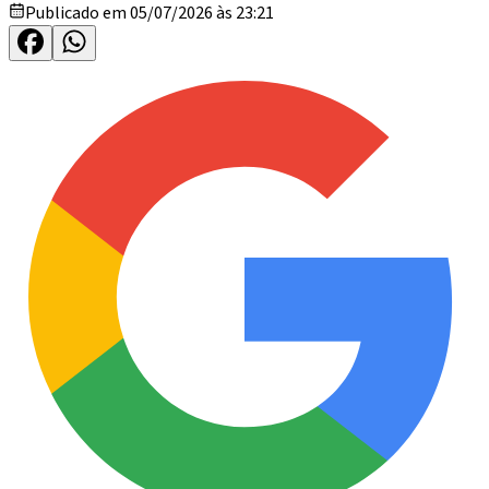
Publicado em 05/07/2026 às 23:21