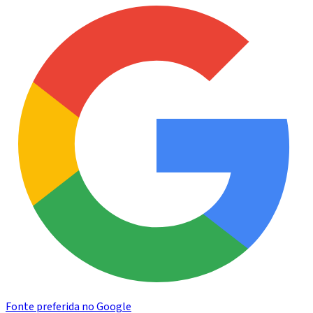
Fonte preferida no Google