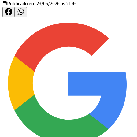
Publicado em 23/06/2026 às 21:46