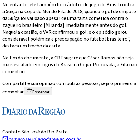
No entanto, ele também foi o árbitro do jogo do Brasil contra
a Suíça na Copa do Mundo Fifa de 2018, quando o gol de empate
da Suíça foi validado apesar de uma falta cometida contra o
zagueiro brasileiro [Miranda] imediatamente antes do gol.
Naquela ocasião, o VAR confirmou o gol, e o episódio gerou
considerável polêmica e preocupação no futebol brasileiro",
destaca um trecho da carta.
No fim do documento, a CBF sugere que César Ramos não seja
mais escalado em jogos do Brasil na Copa. Procurada, a Fifa não
comentou.
Compartilhe sua opinião com outras pessoas, seja o primeiro a
comentar
Comentar
Contato São José do Rio Preto
comercial@diariodaregiao.com.br