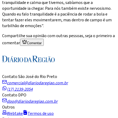
tranquilidade e calma que tivemos, sabíamos que a
oportunidade ia chegar. Para nós também existe nervosismo.
Quando eu falo tranquilidade é a paciência de rodar a bola e
tentar fazer eles movimentarem, mas dentro de campo é um
turbilhão de emoções".
Compartilhe sua opinião com outras pessoas, seja o primeiro a
comentar
Comentar
Contato São José do Rio Preto
comercial@diariodaregiao.com.br
(17) 2139-2054
Contato DPO
dpo@diariodaregiao.com.br
Outros
Webtake
Termos de uso