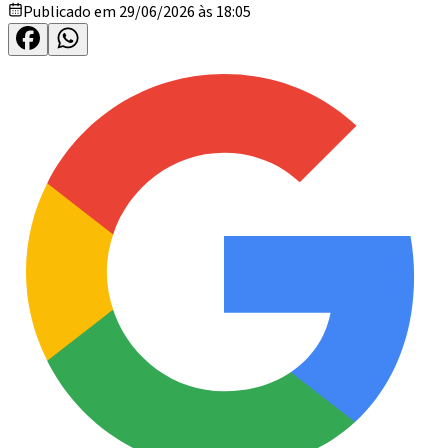
Publicado em 29/06/2026 às 18:05