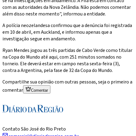
se há investigações em andamento. A Fifa está em contato
com as autoridades da Nova Zelândia. Não podemos comentar
além disso neste momento", informou a entidade.
A polícia neozelandesa confirmou que a denúncia foi registrada
em 10 de abril, em Auckland, e informou apenas que a
investigação segue em andamento.
Ryan Mendes jogou as três partidas de Cabo Verde como titular
na Copa do Mundo até aqui, com 251 minutos somados no
torneio. Ele deverá estar em campo nesta sexta-feira (3),
contra a Argentina, pela fase de 32 da Copa do Mundo.
Compartilhe sua opinião com outras pessoas, seja o primeiro a
comentar
Comentar
Contato São José do Rio Preto