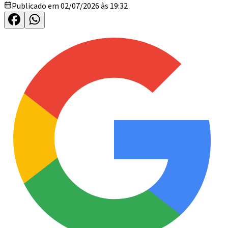
Publicado em 02/07/2026 às 19:32